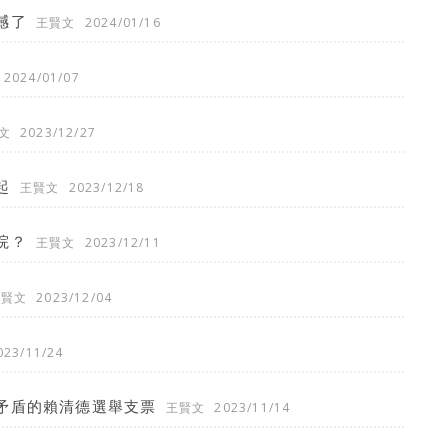
撼了
王賢文
2024/01/16
2024/01/07
文
2023/12/27
起
王賢文
2023/12/18
院？
王賢文
2023/12/11
王賢文
2023/12/04
023/11/24
矛盾的賴清德選舉支票
王賢文
2023/11/14