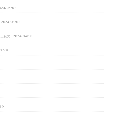
024/05/07
2024/05/03
王賢文
2024/04/10
03/29
19