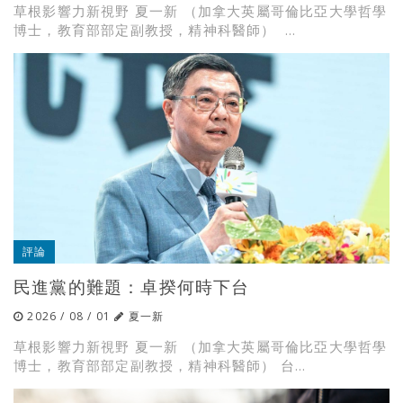
草根影響力新視野 夏一新 （加拿大英屬哥倫比亞大學哲學
博士，教育部部定副教授，精神科醫師） ...
評論
民進黨的難題：卓揆何時下台
2026 / 08 / 01
夏一新
草根影響力新視野 夏一新 （加拿大英屬哥倫比亞大學哲學
博士，教育部部定副教授，精神科醫師） 台...