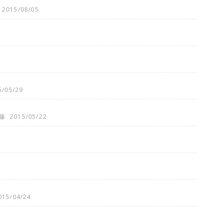
2015/08/05
5/05/29
藤
2015/05/22
015/04/24