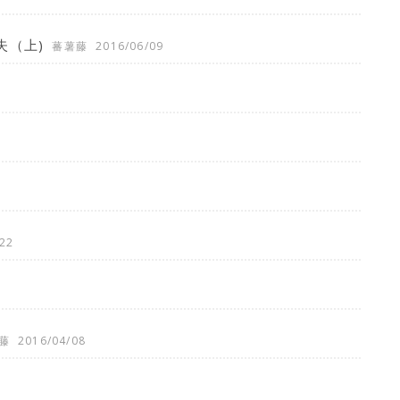
失（上)
蕃薯藤
2016/06/09
22
藤
2016/04/08