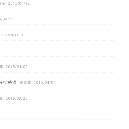
薯藤
2015/04/12
5/04/11
2015/04/10
藤
2015/04/02
時批慈濟
蕃薯藤
2015/04/01
藤
2015/03/26