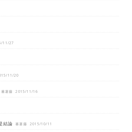
5/11/27
015/11/20
蕃薯藤
2015/11/16
是結論
蕃薯藤
2015/10/11