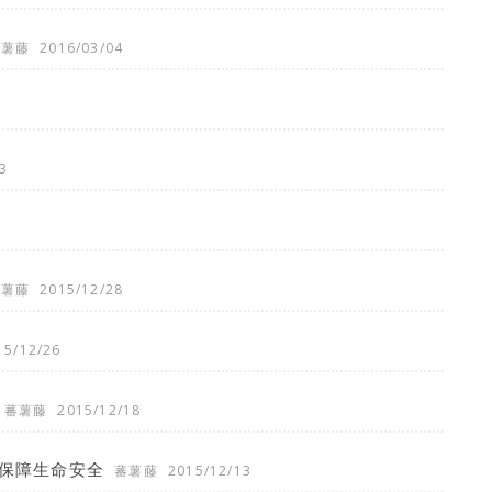
蕃薯藤
2016/03/04
3
蕃薯藤
2015/12/28
15/12/26
蕃薯藤
2015/12/18
，保障生命安全
蕃薯藤
2015/12/13