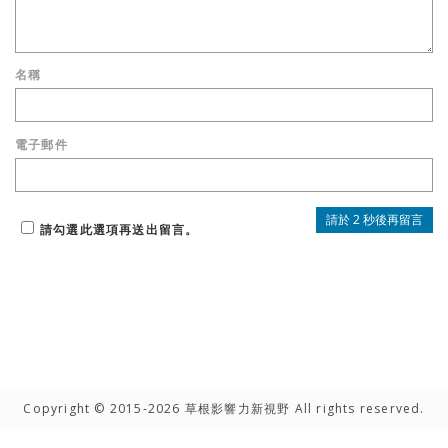
名稱
電子郵件
請勾選此選項再送出留言。
Copyright © 2015-2026 草根影響力新視野 All rights reserved.