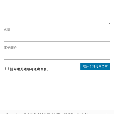
名稱
電子郵件
請勾選此選項再送出留言。