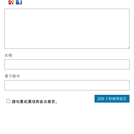
名稱
電子郵件
請勾選此選項再送出留言。