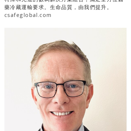
藥冷藏運輸要求。生命品質，由我們提升。
csafeglobal.com