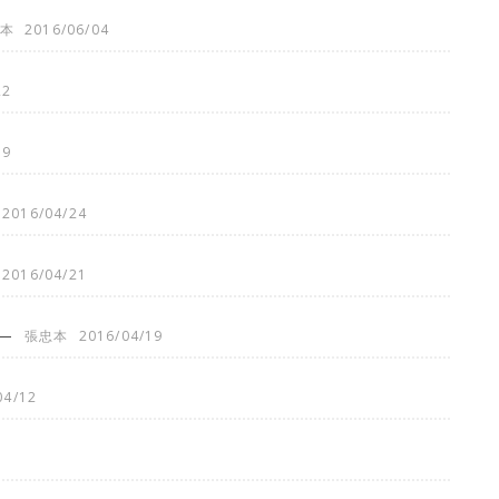
本
2016/06/04
22
19
2016/04/24
2016/04/21
—
張忠本
2016/04/19
04/12