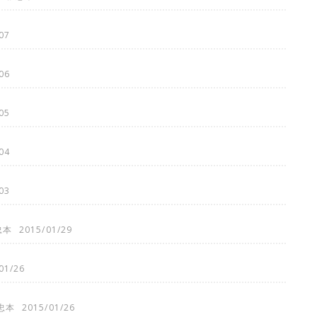
07
06
05
04
03
忠本
2015/01/29
01/26
忠本
2015/01/26