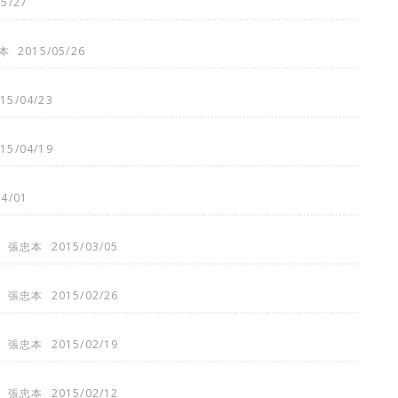
05/27
本
2015/05/26
15/04/23
15/04/19
04/01
張忠本
2015/03/05
張忠本
2015/02/26
張忠本
2015/02/19
張忠本
2015/02/12