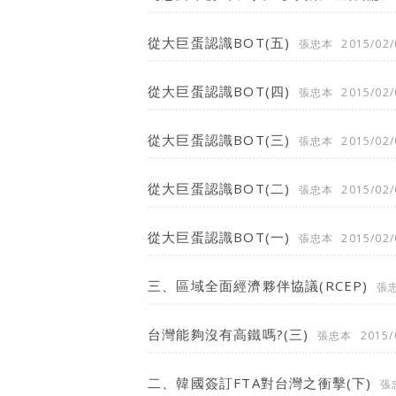
從大巨蛋認識BOT(五)
張忠本
2015/02/
從大巨蛋認識BOT(四)
張忠本
2015/02/
從大巨蛋認識BOT(三)
張忠本
2015/02/
從大巨蛋認識BOT(二)
張忠本
2015/02/
從大巨蛋認識BOT(一)
張忠本
2015/02/
三、區域全面經濟夥伴協議(RCEP)
張
台灣能夠沒有高鐵嗎?(三)
張忠本
2015/
二、韓國簽訂FTA對台灣之衝擊(下)
張