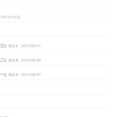
2015/10/22
三)
張忠本
2015/08/11
二)
張忠本
2015/08/09
一)
張忠本
2015/08/07