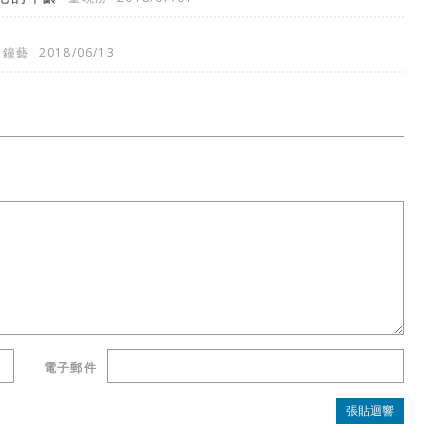
鐘藝
2018/06/13
電子郵件