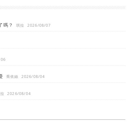
了嗎？
琪拉
2026/08/07
/06
憂
喬依絲
2026/08/04
琪拉
2026/08/04