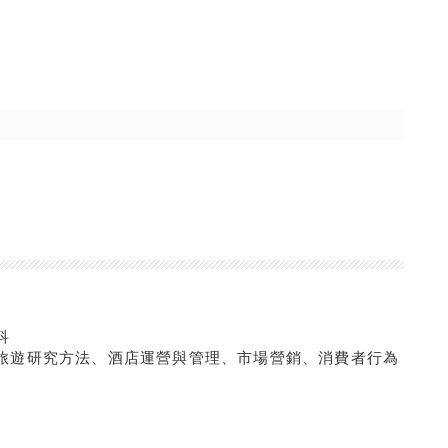
科
旅遊研究方法、酒店運營與管理、市場營銷、消費者行為