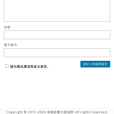
名稱
電子郵件
請勾選此選項再送出留言。
Copyright © 2015-2026 草根影響力新視野 All rights reserved.