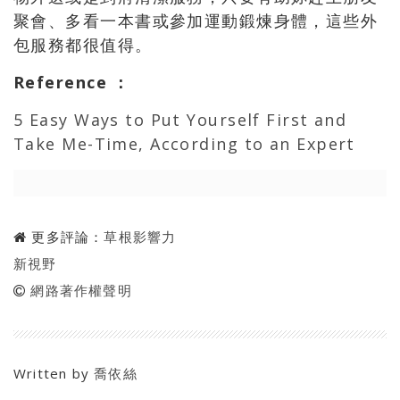
聚會、多看一本書或參加運動鍛煉身體，這些外
包服務都很值得。
Reference
：
5 Easy Ways to Put Yourself First and
Take Me-Time, According to an Expert
更多評論：
草根影響力
新視野
網路著作權聲明
Written by
喬依絲