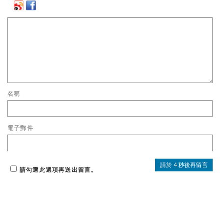
名稱
電子郵件
請勾選此選項再送出留言。