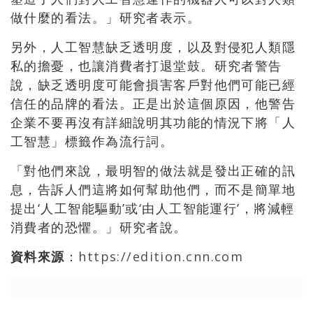
做什麼的看法。」研究者表示。
另外，人工智慧缺乏透明度，以及對侵犯人類隱
私的擔憂，也讓消費者打退堂鼓。研究者警告
說，缺乏透明度可能會損害客戶對他們可能已經
信任的品牌的看法。正是出於這個原因，他警告
企業不要再沒有詳細說明其功能的情況下將「人
工智慧」標籤作為流行詞。
「對他們來說，最明智的做法就是發出正確的訊
息，告訴人們這將如何幫助他們，而不是簡單地
提出‘人工智能驅動’或‘由人工智能運行’，將減輕
消費者的恐懼。」研究者說。
資料來源
：
https://edition.cnn.com