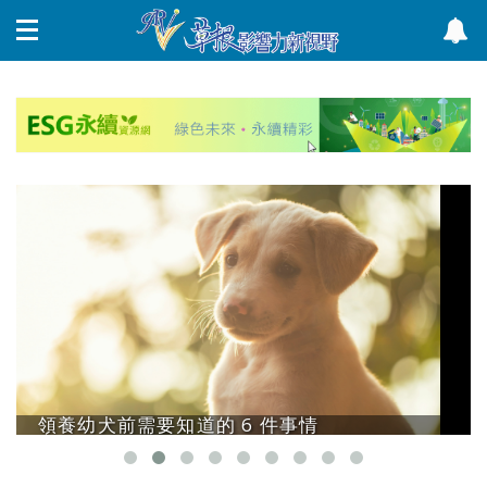
領養幼犬前需要知道的 6 件事情