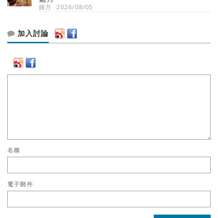
鍾方
2026/08/05
加入討論
名稱
電子郵件