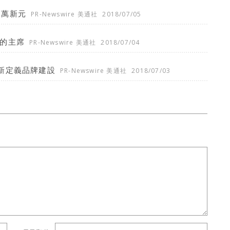
0萬新元
PR-Newswire 美通社
2018/07/05
UV的主席
PR-Newswire 美通社
2018/07/04
新定義品牌建設
PR-Newswire 美通社
2018/07/03