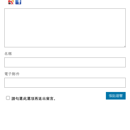
名稱
電子郵件
請勾選此選項再送出留言。