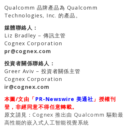
Qualcomm 品牌產品為 Qualcomm
Technologies, Inc. 的產品。
媒體聯絡人：
Liz Bradley – 傳訊主管
Cognex Corporation
pr@cognex.com
投資者關係聯絡人：
Greer Aviv – 投資者關係主管
Cognex Corporation
ir@cognex.com
本圖/文由「
PR-Newswire 美通社
」授權刊
登，非經同意不得任意轉載。
原文請見：
Cognex 推出由 Qualcomm 驅動最
高性能的嵌入式人工智能視覺系統