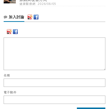
健康醫療網
2026/08/05
加入討論
名稱
電子郵件