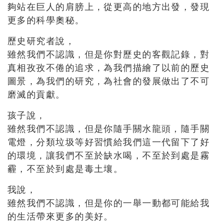
夠站在巨人的肩膀上，從更高的地方出發，發現
更多的科學奧秘。
歷史研究者說，
雖然我們不認識，但是你對歷史的客觀記錄，對
真相孜孜不倦的追求，為我們描繪了以前的歷史
圖景，為我們的研究，為社會的發展做出了不可
磨滅的貢獻。
孩子說，
雖然我們不認識，但是你隨手關水龍頭，隨手關
電燈，分類垃圾等好習慣給我們這一代留下了好
的環境，讓我們不至於缺水喝，不至於到處是霧
霾，不至於到處是毒土壤。
我說，
雖然我們不認識，但是你的一舉一動都可能給我
的生活帶來更多的美好。