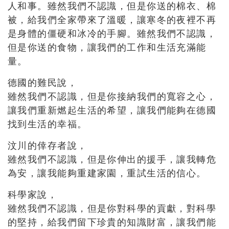
人和事。雖然我們不認識，但是你送的棉衣、棉
被，給我們全家帶來了溫暖，讓寒冬的夜裡不再
是身體的僵硬和冰冷的手腳。雖然我們不認識，
但是你送的食物，讓我們的工作和生活充滿能
量。
德國的難民說，
雖然我們不認識，但是你接納我們的寬容之心，
讓我們重新燃起生活的希望，讓我們能夠在德國
找到生活的幸福。
汶川的倖存者說，
雖然我們不認識，但是你伸出的援手，讓我轉危
為安，讓我能夠重建家園，重試生活的信心。
科學家說，
雖然我們不認識，但是你對科學的貢獻，對科學
的堅持，給我們留下珍貴的知識財富，讓我們能