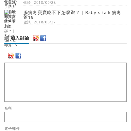
健談
2018/06/28
腸病毒寶寶吃不下怎麼辦？｜Baby's talk 病毒
篇18
健談
2018/06/27
加入討論
名稱
電子郵件