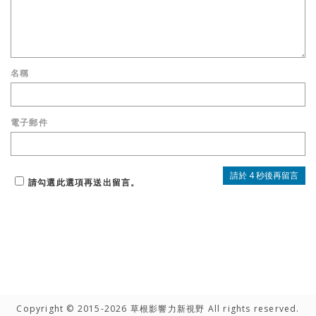
名稱
電子郵件
請勾選此選項再送出留言。
Copyright © 2015-2026 草根影響力新視野 All rights reserved.