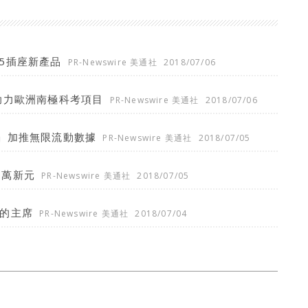
45插座新產品
PR-Newswire 美通社
2018/07/06
成功助力歐洲南極科考項目
PR-Newswire 美通社
2018/07/06
」加推無限流動數據
PR-Newswire 美通社
2018/07/05
0萬新元
PR-Newswire 美通社
2018/07/05
UV的主席
PR-Newswire 美通社
2018/07/04