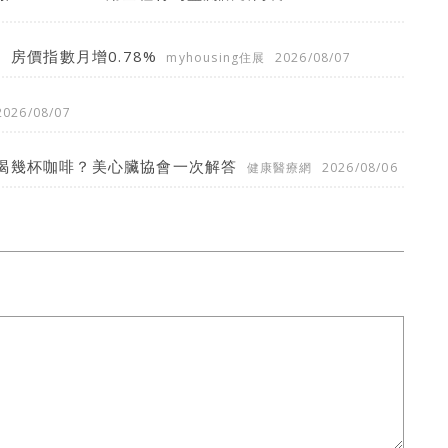
、房價指數月增0.78%
myhousing住展
2026/08/07
2026/08/07
喝幾杯咖啡？美心臟協會一次解答
健康醫療網
2026/08/06