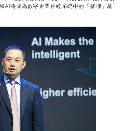
T和AI將成為數字企業神經系統中的「智聯」基