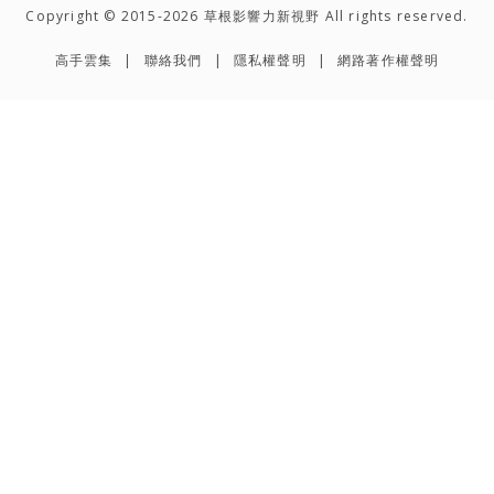
Copyright © 2015-2026 草根影響力新視野 All rights reserved.
高手雲集
聯絡我們
隱私權聲明
網路著作權聲明