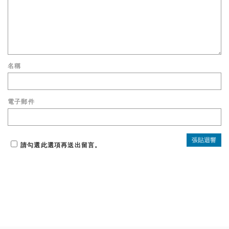
名稱
電子郵件
請勾選此選項再送出留言。