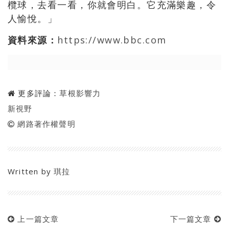
欖球，去看一看，你就會明白。它充滿樂趣，令
人愉悅。」
資料來源：
https://www.bbc.com
更多評論：
草根影響力
新視野
網路著作權聲明
Written by
琪拉
上一篇文章
下一篇文章