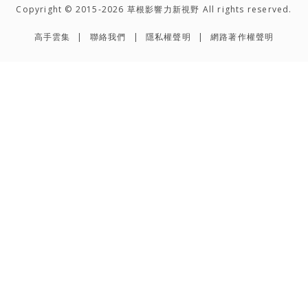
Copyright © 2015-2026 草根影響力新視野 All rights reserved.
高手雲集
聯絡我們
隱私權聲明
網路著作權聲明