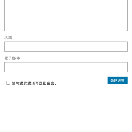
名稱
電子郵件
請勾選此選項再送出留言。