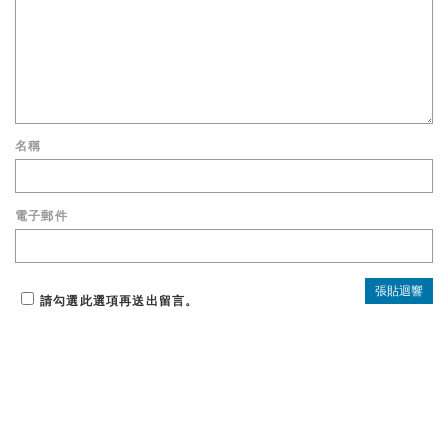
名稱
電子郵件
請勾選此選項再送出留言。