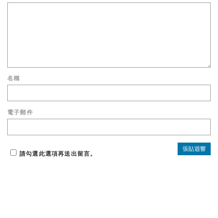
名稱
電子郵件
請勾選此選項再送出留言。