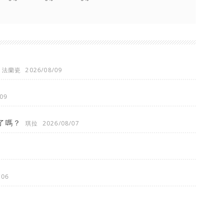
法蘭瓷
2026/08/09
09
了嗎？
琪拉
2026/08/07
/06