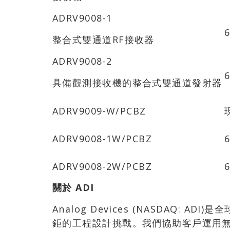
ADRV9008-1
整合式雙通道RF接收器
ADRV9008-2
具備觀測接收機的整合式雙通道發射器
ADRV9009-W/PCBZ
ADRV9008-1W/PCBZ
ADRV9008-2W/PCBZ
關於
ADI
Analog Devices (NASDAQ:
鉅的工程設計挑戰。我們協助客戶運用