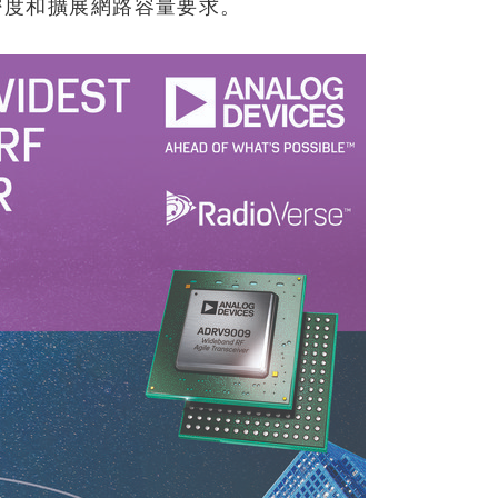
密度和擴展網路容量要求。