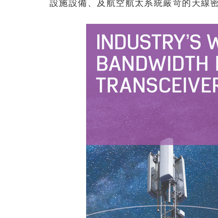
設施設備、及航空航太系統嚴苛的天線