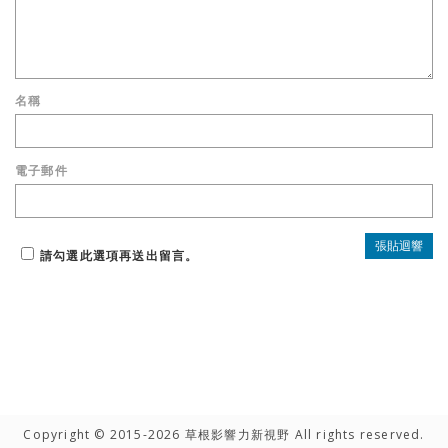
名稱
電子郵件
請勾選此選項再送出留言。
Copyright © 2015-2026 草根影響力新視野 All rights reserved.