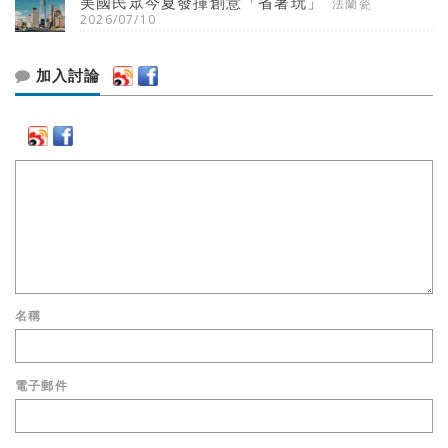
美國民眾今夏發揮創意「省著玩」
法蘭瓷
2026/07/10
加入討論
名稱
電子郵件