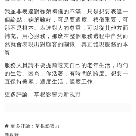
我並非表達對鞠躬禮儀的不滿，只是想要表達一
個論點：鞠躬雖好，可是要適度。禮儀重要，可
那不是根本。表達對人的尊重，可以從其他方面
補充。用心服務，那麽在整個服務過程中自然而
然就會表現出對顧客的關懷，真正體現服務的本
質。
服務人員請不要提前透支自己的老年生活，均勻
的生活。因爲，你活著，有時間的跨度。想要一
直保持美麗，適度生活，適度工作。
更多評論：
草根影響力新視野
更多評論：
草根影響力
新視野