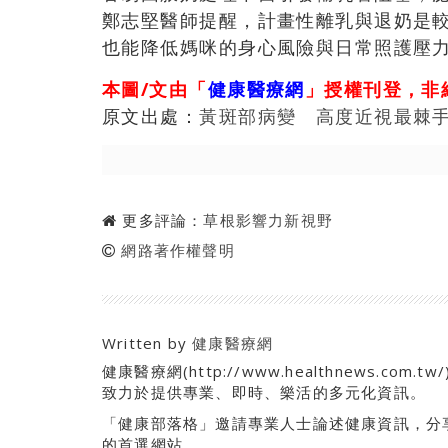
鄭志堅醫師提醒，計畫性離乳與退奶是
也能降低媽咪的身心風險與日常照護壓
本圖/文由「
健康醫療網
」授權刊登，非
原文出處：
黃斑部病變 高度近視最棘
更多評論：
草根影響力新視野
網路著作權聲明
Written by
健康醫療網
健康醫療網(http://www.healthnews.
致力於提供專業、即時、樂活的多元化資訊。
「健康部落格」邀請專業人士論述健康資訊，分
的首選網站。