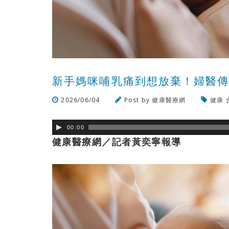
新手媽咪哺乳痛到想放棄！婦醫
2026/06/04
Post by
健康醫療網
健康
00:00
健康醫療網／記者黃奕寧報導