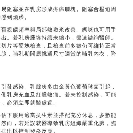
容易阻塞並在乳房形成疼痛腫塊。阻塞會壓迫周
時感到煩躁。
寶寶親餵頻率與局部熱敷來改善。媽咪也可用手
排出。若乳房腫塊持續未縮小，盡速諮詢醫師。
或切片等硬塊檢查，且檢查前多數仍可維持正常
乳腺，哺乳期間應挑選尺寸適當的哺乳內衣，降
入引發感染。乳腺炎多由金黃色葡萄球菌引起，
單側乳房充血及紅腫熱痛。若未控制感染，可能
狀，必須立即就醫處置。
評估下服用適當抗生素並搭配充分休息，多數能
。然而，若延誤就醫導致乳房組織嚴重化膿，臨
瘍排出以控制發炎反應。