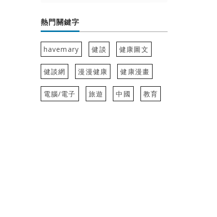
熱門關鍵字
havemary
健談
健康圖文
健談網
漫漫健康
健康漫畫
電腦/電子
旅遊
中國
教育