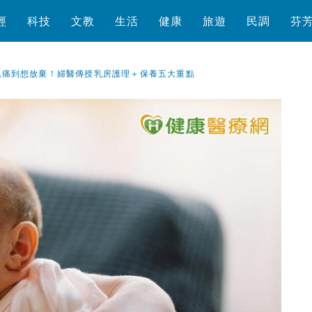
經
科技
文教
生活
健康
旅遊
民調
芬
乳痛到想放棄！婦醫傳授乳房護理＋保養五大重點