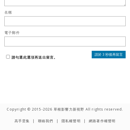
名稱
電子郵件
請勾選此選項再送出留言。
Copyright © 2015-2026 草根影響力新視野 All rights reserved.
高手雲集
聯絡我們
隱私權聲明
網路著作權聲明