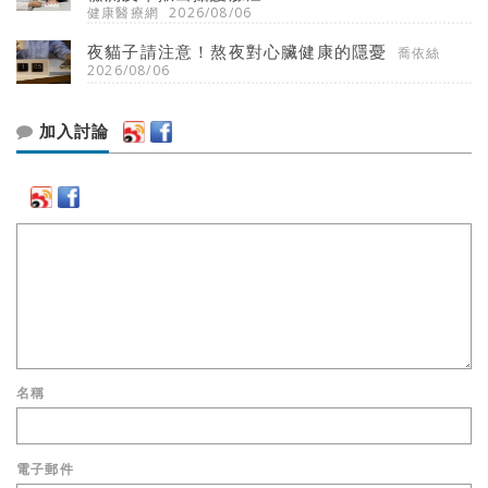
健康醫療網
2026/08/06
夜貓子請注意！熬夜對心臟健康的隱憂
喬依絲
2026/08/06
加入討論
名稱
電子郵件