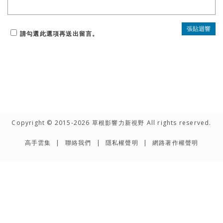
請勾選此選項再送出留言。
Copyright © 2015-2026 草根影響力新視野 All rights reserved.
高手雲集
聯絡我們
隱私權聲明
網路著作權聲明