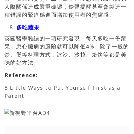
人際關係造成嚴重破壞，鈴聲提醒甚至會製造一
種錯誤的緊迫感進而增加使用者的焦慮感。
多吃蔬果
英國醫學雜誌的一項研究發現，每天多吃一份蔬
果，患心臟病的風險就可以降低4%。除了一般的
炒、燙等料理方式，冰沙、沙拉、焙烤等都是美
味的好方法。
Reference
:
8 Little Ways to Put Yourself First as a
Parent