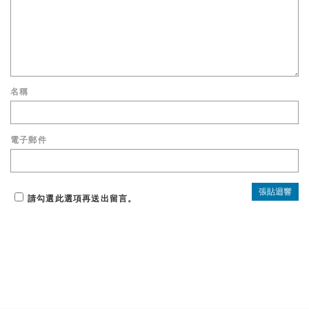
名稱
電子郵件
請勾選此選項再送出留言。