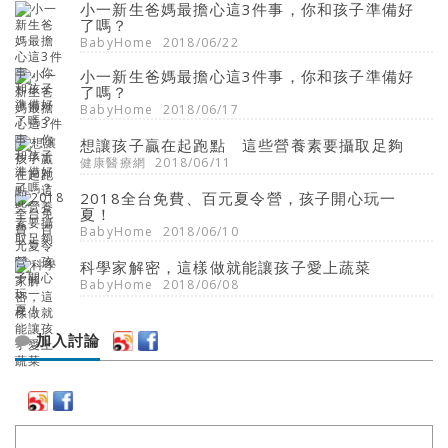
小一新生爸媽最擔心這3件事，你和孩子準備好
了嗎？
BabyHome
2018/06/22
小一新生爸媽最擔心這3件事，你和孩子準備好
了嗎？
BabyHome
2018/06/17
想讓孩子贏在起跑點 這些營養素要攝取足夠
健康醫療網
2018/06/11
2018全台免費、百元夏令營，孩子開心玩一
夏！
BabyHome
2018/06/10
科學家解密，這樣做就能讓孩子愛上蔬菜
BabyHome
2018/06/08
加入討論