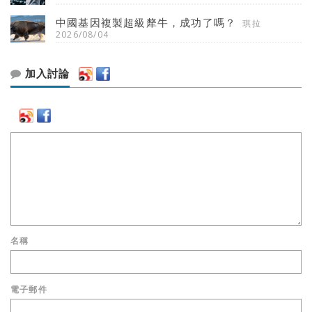
中國基因複製超級犛牛，成功了嗎？
琪拉
2026/08/04
加入討論
名稱
電子郵件