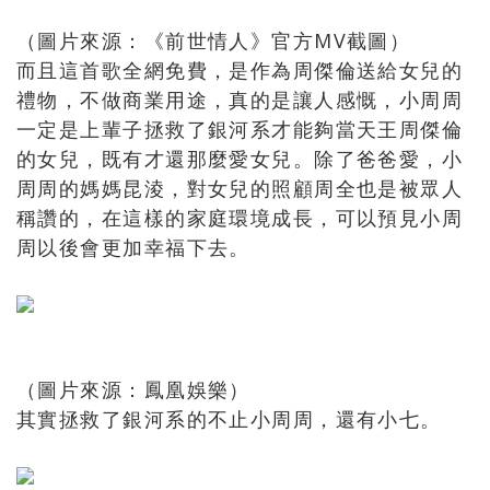
（圖片來源：《前世情人》官方MV截圖）
而且這首歌全網免費，是作為周傑倫送給女兒的
禮物，不做商業用途，真的是讓人感慨，小周周
一定是上輩子拯救了銀河系才能夠當天王周傑倫
的女兒，既有才還那麼愛女兒。除了爸爸愛，小
周周的媽媽昆淩，對女兒的照顧周全也是被眾人
稱讚的，在這樣的家庭環境成長，可以預見小周
周以後會更加幸福下去。
（圖片來源：鳳凰娛樂）
其實拯救了銀河系的不止小周周，還有小七。