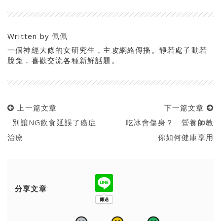
Written by
佩佩
一個神經大條的女研究生，主攻網絡傳播。靜若處子動若
脫兔，喜歡交流各種新鮮話題。
上一篇文章
下一篇文章
別讓NG飲食延誤了癌症
吃冰會傷身？ 營養師教
治療
你如何健康享用
分享文章