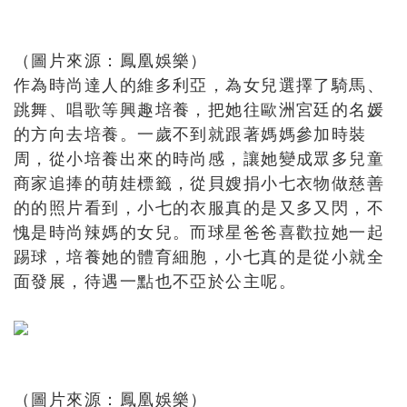
（圖片來源：鳳凰娛樂）
作為時尚達人的維多利亞，為女兒選擇了騎馬、
跳舞、唱歌等興趣培養，把她往歐洲宮廷的名媛
的方向去培養。一歲不到就跟著媽媽參加時裝
周，從小培養出來的時尚感，讓她變成眾多兒童
商家追捧的萌娃標籤，從貝嫂捐小七衣物做慈善
的的照片看到，小七的衣服真的是又多又閃，不
愧是時尚辣媽的女兒。而球星爸爸喜歡拉她一起
踢球，培養她的體育細胞，小七真的是從小就全
面發展，待遇一點也不亞於公主呢。
（圖片來源：鳳凰娛樂）