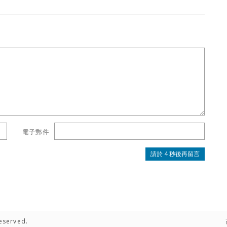
電子郵件
eserved.