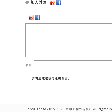
加入討論
名稱
請勾選此選項再送出留言。
Copyright © 2015-2026 草根影響力新視野 All rights r