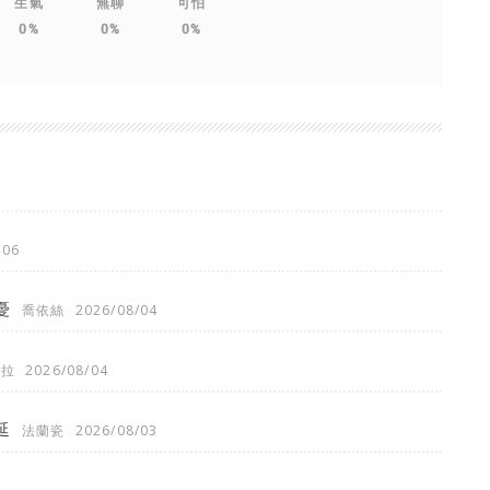
生氣
無聊
可怕
0%
0%
0%
/06
憂
喬依絲
2026/08/04
琪拉
2026/08/04
延
法蘭瓷
2026/08/03