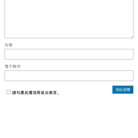
名稱
電子郵件
請勾選此選項再送出留言。