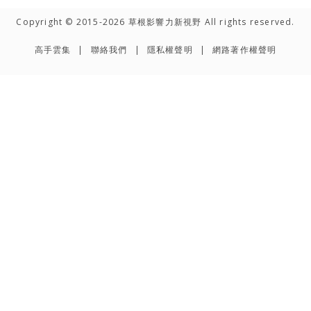
Copyright © 2015-2026 草根影響力新視野 All rights reserved.
高手雲集
聯絡我們
隱私權聲明
網路著作權聲明