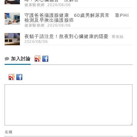
健康醫療網
2026/08/06
守護爸爸攝護腺健康 60歲男解尿異常 靠PHI
檢測及早揪出攝護腺癌
健康醫療網
2026/08/06
夜貓子請注意！熬夜對心臟健康的隱憂
喬依絲
2026/08/06
加入討論
名稱