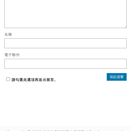
名稱
電子郵件
請勾選此選項再送出留言。