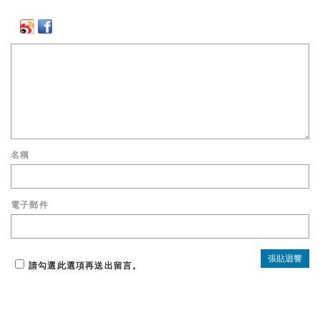
名稱
電子郵件
請勾選此選項再送出留言。