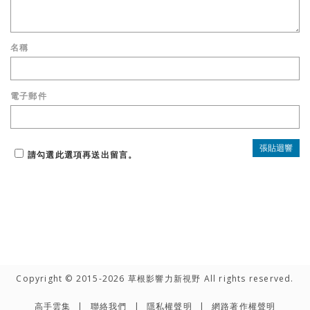
名稱
電子郵件
請勾選此選項再送出留言。
Copyright © 2015-2026 草根影響力新視野 All rights reserved.
高手雲集
聯絡我們
隱私權聲明
網路著作權聲明