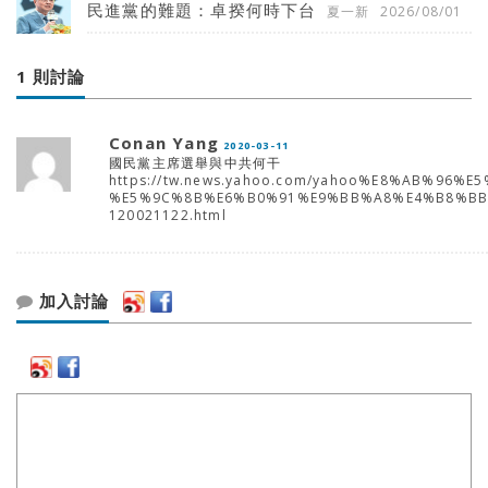
民進黨的難題：卓揆何時下台
夏一新
2026/08/01
1 則討論
Conan Yang
2020-03-11
國民黨主席選舉與中共何干
https://tw.news.yahoo.com/yahoo%E8%AB%96%E
%E5%9C%8B%E6%B0%91%E9%BB%A8%E4%B8%BB
120021122.html
加入討論