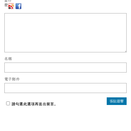
名稱
電子郵件
請勾選此選項再送出留言。