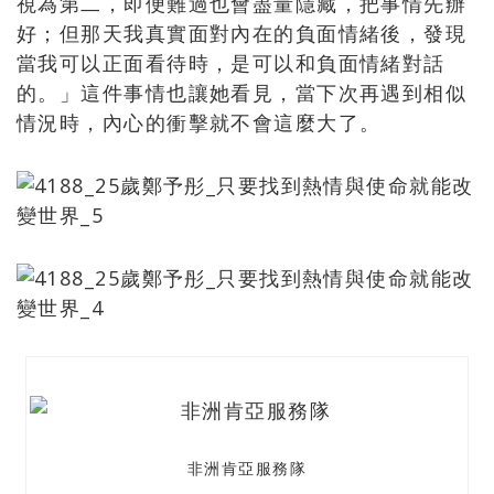
視為第二，即便難過也會盡量隱藏，把事情先辦
好；但那天我真實面對內在的負面情緒後，發現
當我可以正面看待時，是可以和負面情緒對話
的。」這件事情也讓她看見，當下次再遇到相似
情況時，內心的衝擊就不會這麼大了。
非洲肯亞服務隊