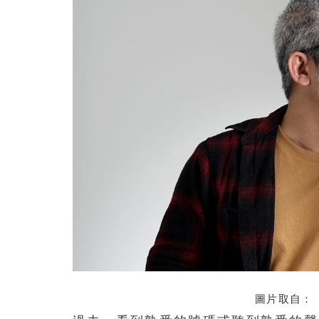
圖片取自：