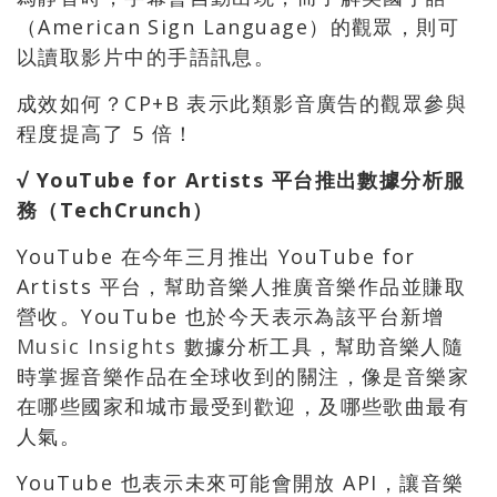
（American Sign Language）的觀眾，則可
以讀取影片中的手語訊息。
成效如何？CP+B 表示此類影音廣告的觀眾參與
程度提高了 5 倍！
√ YouTube for Artists 平台推出數據分析服
務（TechCrunch）
YouTube 在今年三月推出 YouTube for
Artists 平台，幫助音樂人推廣音樂作品並賺取
營收。YouTube 也於今天表示為該平台新增
Music Insights
數據分析工具，幫助音樂人隨
時掌握音樂作品在全球收到的關注，像是音樂家
在哪些國家和城市最受到歡迎，及哪些歌曲最有
人氣。
YouTube 也表示未來可能會開放 API，讓音樂