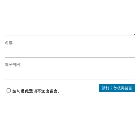
名稱
電子郵件
請勾選此選項再送出留言。