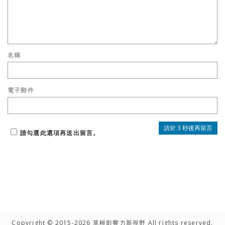
名稱
電子郵件
請勾選此選項再送出留言。
Copyright © 2015-2026 草根影響力新視野 All rights reserved.