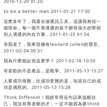
2010-12-29 01:20
to be a better man 2011-01-21 17:50
這麽多年了，我還在做通訊工具，這讓我相信一
個宿命，每一個不善溝通的孩子都有強大的幫助
別人溝通的內在力量。2011-01-23 01:54
等我老了，我希望擁有leonard cohen的聲音。
2011-02-04 00:31
我為什麽能起得這麽早？ 2011-02-18 10:30
哥喜歡的不是產品，是戰爭。2011-05-13 15:27
人要成功很難，比成功更難的是，知道自己的成
功是偶然的。2011-05-13 15:28
Think Different！我經常用這句話來提醒自
己，我沒有喬老爺的才，一定不能因為要think